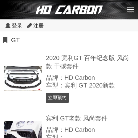
登录
注册
GT
2020 宾利GT 百年纪念版 风尚
款 干碳套件
品牌：HD Carbon
车型：宾利 GT 2020新款
立即预约
宾利 GT老款 风尚套件
品牌：HD Carbon
车型：