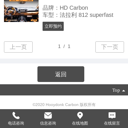
品牌：HD Carbon
车型：法拉利 812 superfast
立即预约
返回
Top
©
2020 Hooydonk Carbon 版权所有
技术支持：
联派网络
|
电脑版
电话咨询
信息咨询
在线地图
在线留言