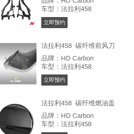
品牌：HD Carbon
车型：法拉利458
立即预约
法拉利458 碳纤维前风刀
品牌：HD Carbon
车型：法拉利458
立即预约
法拉利458 碳纤维燃油盖
品牌：HD Carbon
车型：法拉利458