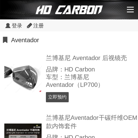
登录
注册
Aventador
兰博基尼 Aventador 后视镜壳
品牌：HD Carbon
车型：兰博基尼
Aventador（LP700）
立即预约
兰博基尼Aventador干碳纤维OEM
款内饰套件
品牌：HD Carbon