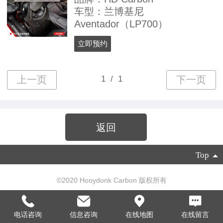
车型：兰博基尼
Aventador（LP700）
立即预约
返回
Top
©
2020 Hooydonk Carbon 版权所有
技术支持：
联派网络
|
电脑版
电话咨询
信息咨询
在线地图
在线留言