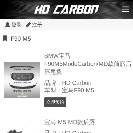
登录
注册
F90 M5
BMW宝马
F90M5ModeCarbon/MD款前唇后
唇尾翼
品牌：HD Carbon
车型：宝马F90 M5
立即预约
宝马 M5 MD款后唇
品牌：HD Carbon