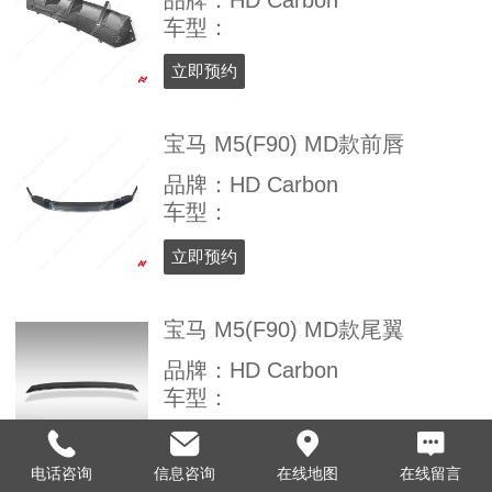
车型：
立即预约
宝马 M5(F90) MD款前唇
品牌：HD Carbon
车型：
立即预约
宝马 M5(F90) MD款尾翼
品牌：HD Carbon
车型：
立即预约
电话咨询
信息咨询
在线地图
在线留言