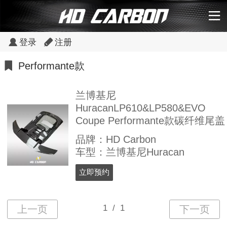
登录
注册
Performante款
兰博基尼
HuracanLP610&LP580&EVO
Coupe Performante款碳纤维尾盖
品牌：HD Carbon
车型：兰博基尼Huracan
立即预约